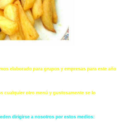
mos elaborado para grupos y empresas para este año
s cualquier otro menú y gustosamente se lo
eden dirigirse a nosotros por estos medios: