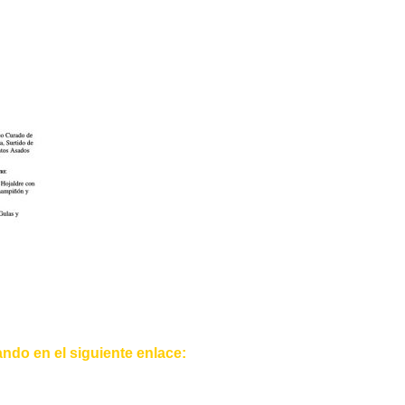
ndo en el siguiente enlace: