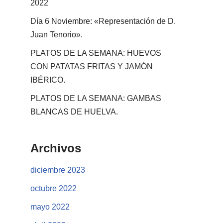
2022
Día 6 Noviembre: «Representación de D.
Juan Tenorio».
PLATOS DE LA SEMANA: HUEVOS
CON PATATAS FRITAS Y JAMÓN
IBÉRICO.
PLATOS DE LA SEMANA: GAMBAS
BLANCAS DE HUELVA.
Archivos
diciembre 2023
octubre 2022
mayo 2022