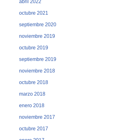
abril 2022
octubre 2021
septiembre 2020
noviembre 2019
octubre 2019
septiembre 2019
noviembre 2018
octubre 2018
marzo 2018
enero 2018
noviembre 2017
octubre 2017