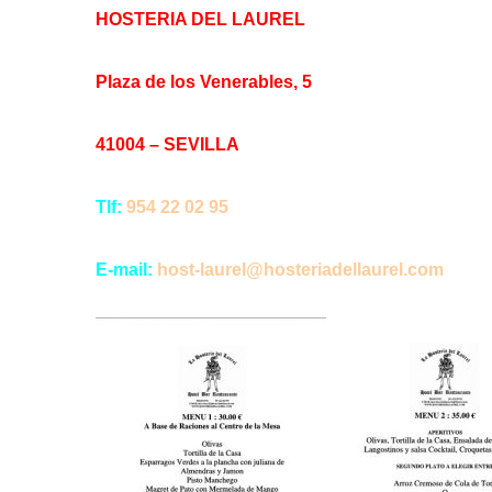
HOSTERIA DEL LAUREL
Plaza de los Venerables, 5
41004 – SEVILLA
Tlf:
954 22 02 95
E-mail:
host-laurel@hosteriadellaurel.com