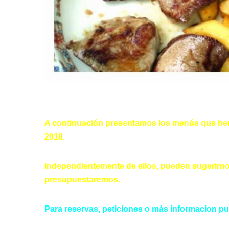
A continuación presentamos los menús que he
2018.
Independientemente de ellos, pueden sugerirno
presupuestaremos.
Para reservas, peticiones o más informacion pu