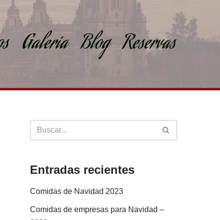
os
Galería
Blog
Reservas
Entradas recientes
Comidas de Navidad 2023
Comidas de empresas para Navidad –