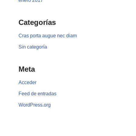
enero 2017
Categorías
Cras porta augue nec diam
Sin categoría
Meta
Acceder
Feed de entradas
WordPress.org