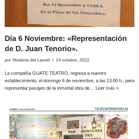
Día 6 Noviembre: «Representación
de D. Juan Tenorio».
por
Hosteria del Laurel
14 octubre, 2022
La compañía GUATE TEATRO, regresa a nuestro
establecimiento, el domingo 6 de noviembre, a las 13:00 h., para
representar pasajes de la inmortal obra de…
Leer más »