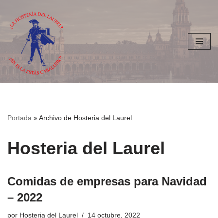
Saltar
al
contenido
Portada
»
Archivo de Hosteria del Laurel
Hosteria del Laurel
Comidas de empresas para Navidad
– 2022
por
Hosteria del Laurel
14 octubre, 2022