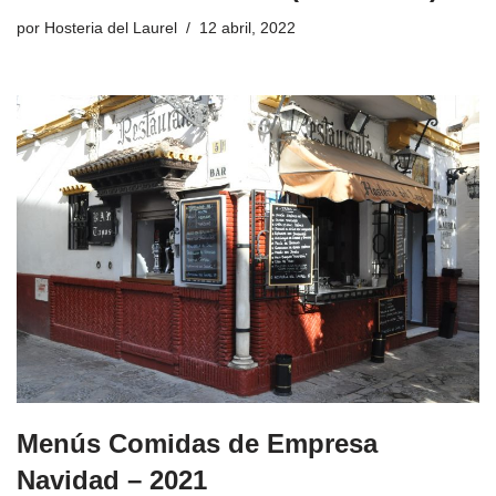
por
Hosteria del Laurel
12 abril, 2022
Menús Comidas de Empresa
Navidad – 2021