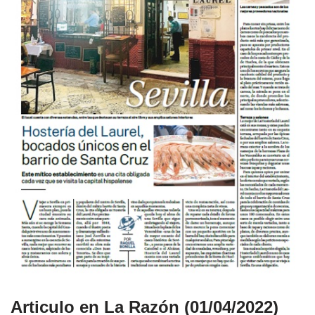
Articulo en La Razón (01/04/2022)