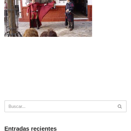
Entradas recientes