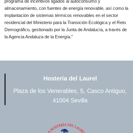
programa de incentivos ligados al autoconsumo y
almacenamiento, con fuentes de energía renovable, así como la
implantación de sistemas térmicos renovables en el sector
residencial del Ministerio para la Transición Ecológica y el Reto
Demográfico, gestionado por la Junta de Andalucía, a través de
la Agencia Andaluza de la Energía.”
Hostería del Laurel
Plaza de los Venerables, 5, Casco Antiguo,
41004 Sevilla