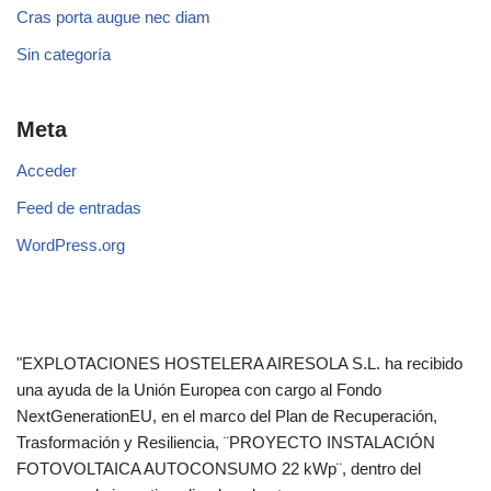
Cras porta augue nec diam
Sin categoría
Meta
Acceder
Feed de entradas
WordPress.org
"EXPLOTACIONES HOSTELERA AIRESOLA S.L. ha recibido
una ayuda de la Unión Europea con cargo al Fondo
NextGenerationEU, en el marco del Plan de Recuperación,
Trasformación y Resiliencia, ¨PROYECTO INSTALACIÓN
FOTOVOLTAICA AUTOCONSUMO 22 kWp¨, dentro del