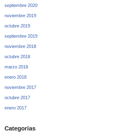
septiembre 2020
noviembre 2019
octubre 2019
septiembre 2019
noviembre 2018
octubre 2018
marzo 2018
enero 2018
noviembre 2017
octubre 2017
enero 2017
Categorías