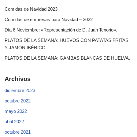
Comidas de Navidad 2023
Comidas de empresas para Navidad – 2022
Día 6 Noviembre: «Representación de D. Juan Tenorio».
PLATOS DE LA SEMANA: HUEVOS CON PATATAS FRITAS
Y JAMÓN IBÉRICO.
PLATOS DE LA SEMANA: GAMBAS BLANCAS DE HUELVA.
Archivos
diciembre 2023
octubre 2022
mayo 2022
abril 2022
octubre 2021