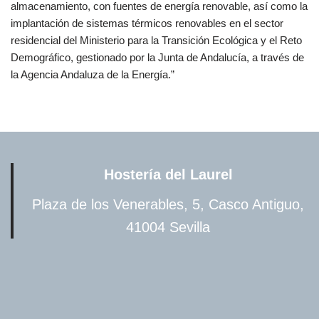
almacenamiento, con fuentes de energía renovable, así como la
implantación de sistemas térmicos renovables en el sector
residencial del Ministerio para la Transición Ecológica y el Reto
Demográfico, gestionado por la Junta de Andalucía, a través de
la Agencia Andaluza de la Energía.”
Hostería del Laurel
Plaza de los Venerables, 5, Casco Antiguo,
41004 Sevilla