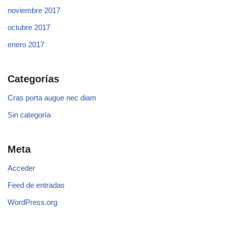
noviembre 2017
octubre 2017
enero 2017
Categorías
Cras porta augue nec diam
Sin categoría
Meta
Acceder
Feed de entradas
WordPress.org