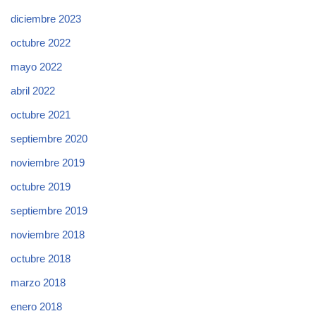
diciembre 2023
octubre 2022
mayo 2022
abril 2022
octubre 2021
septiembre 2020
noviembre 2019
octubre 2019
septiembre 2019
noviembre 2018
octubre 2018
marzo 2018
enero 2018