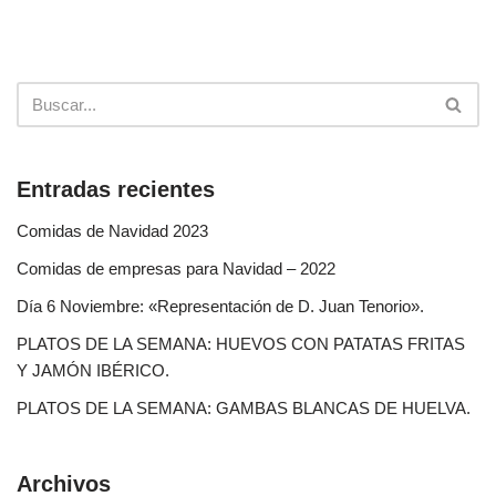
Entradas recientes
Comidas de Navidad 2023
Comidas de empresas para Navidad – 2022
Día 6 Noviembre: «Representación de D. Juan Tenorio».
PLATOS DE LA SEMANA: HUEVOS CON PATATAS FRITAS
Y JAMÓN IBÉRICO.
PLATOS DE LA SEMANA: GAMBAS BLANCAS DE HUELVA.
Archivos