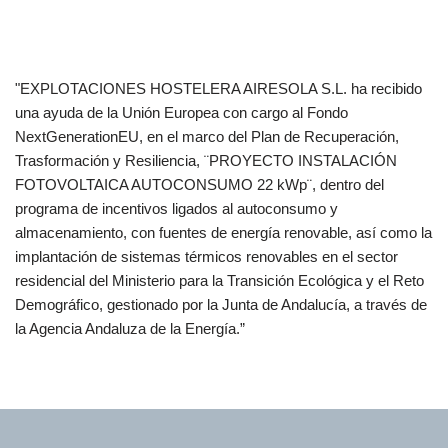
"EXPLOTACIONES HOSTELERA AIRESOLA S.L. ha recibido
una ayuda de la Unión Europea con cargo al Fondo
NextGenerationEU, en el marco del Plan de Recuperación,
Trasformación y Resiliencia, ¨PROYECTO INSTALACIÓN
FOTOVOLTAICA AUTOCONSUMO 22 kWp¨, dentro del
programa de incentivos ligados al autoconsumo y
almacenamiento, con fuentes de energía renovable, así como la
implantación de sistemas térmicos renovables en el sector
residencial del Ministerio para la Transición Ecológica y el Reto
Demográfico, gestionado por la Junta de Andalucía, a través de
la Agencia Andaluza de la Energía.”